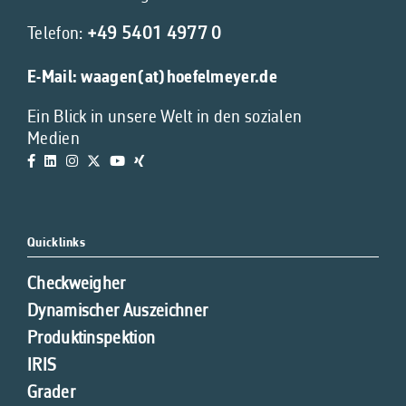
Telefon:
+49 5401 4977 0
E-Mail:
waagen(at)hoefelmeyer.de
Ein Blick in unsere Welt in den sozialen
Medien
Quicklinks
Checkweigher
Dynamischer Auszeichner
Produktinspektion
IRIS
Grader