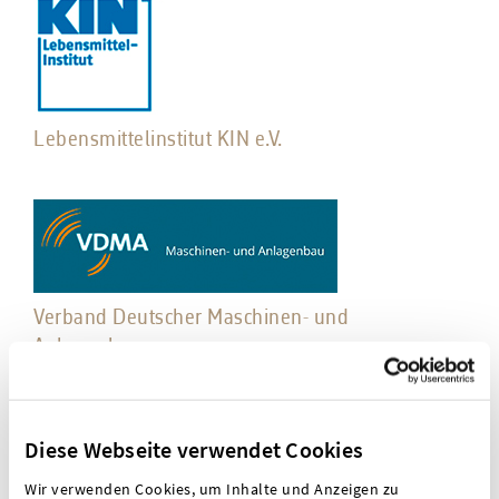
Lebensmittelinstitut KIN e.V.
Verband Deutscher Maschinen- und
Anlagenbauer
Diese Webseite verwendet Cookies
Wir verwenden Cookies, um Inhalte und Anzeigen zu