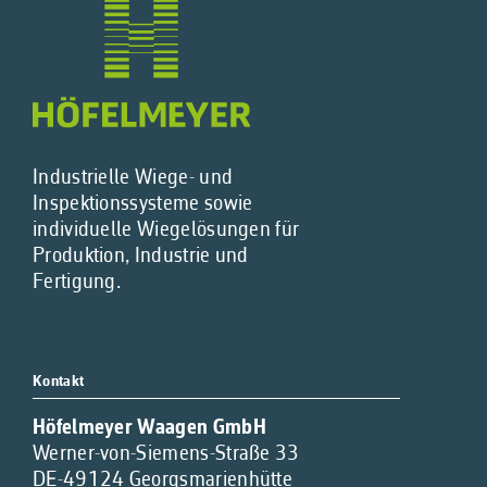
Industrielle Wiege- und
Inspektionssysteme sowie
individuelle Wiegelösungen für
Produktion, Industrie und
Fertigung.
Kontakt
Höfelmeyer Waagen GmbH
Werner-von-Siemens-Straße 33
DE-49124 Georgsmarienhütte