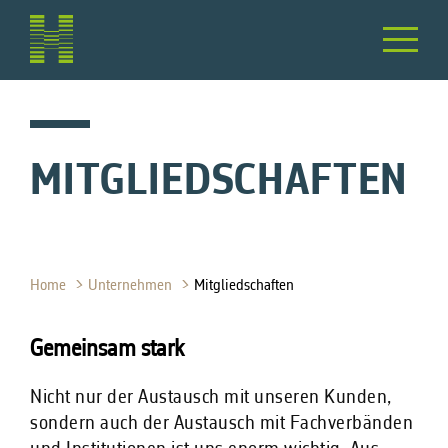
MITGLIEDSCHAFTEN
Home
Unternehmen
Mitgliedschaften
Gemeinsam stark
Nicht nur der Austausch mit unseren Kunden,
sondern auch der Austausch mit Fachverbänden