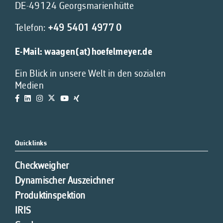
DE-49124 Georgsmarienhütte
Telefon:
+49 5401 4977 0
E-Mail:
waagen(at)hoefelmeyer.de
Ein Blick in unsere Welt in den sozialen
Medien
Quicklinks
Checkweigher
Dynamischer Auszeichner
Produktinspektion
IRIS