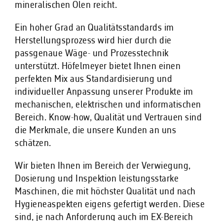
mineralischen Ölen reicht.
Ein hoher Grad an Qualitätsstandards im
Herstellungsprozess wird hier durch die
passgenaue Wäge- und Prozesstechnik
unterstützt. Höfelmeyer bietet Ihnen einen
perfekten Mix aus Standardisierung und
individueller Anpassung unserer Produkte im
mechanischen, elektrischen und informatischen
Bereich. Know-how, Qualität und Vertrauen sind
die Merkmale, die unsere Kunden an uns
schätzen.
Wir bieten Ihnen im Bereich der Verwiegung,
Dosierung und Inspektion leistungsstarke
Maschinen, die mit höchster Qualität und nach
Hygieneaspekten eigens gefertigt werden. Diese
sind, je nach Anforderung auch im EX-Bereich