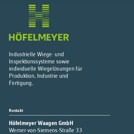
Industrielle Wiege- und
Inspektionssysteme sowie
individuelle Wiegelösungen für
Produktion, Industrie und
Fertigung.
Kontakt
Höfelmeyer Waagen GmbH
Werner-von-Siemens-Straße 33