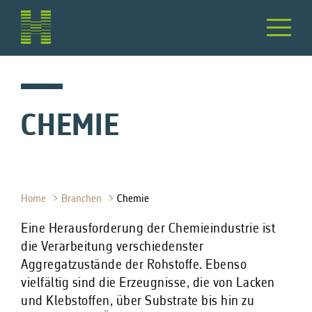
CHEMIE
Home
Branchen
Chemie
Eine Herausforderung der Chemieindustrie ist
die Verarbeitung verschiedenster
Aggregatzustände der Rohstoffe. Ebenso
vielfältig sind die Erzeugnisse, die von Lacken
und Klebstoffen, über Substrate bis hin zu