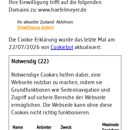
Ihre Einwilligung trifft auf die folgenden
Domains zu: www.hoefelmeyer.de
Ihr aktueller Zustand: Ablehnen.
Einwilligung ändern
Die Cookie-Erklärung wurde das letzte Mal am
22/07/2026 von
Cookiebot
aktualisiert:
Notwendig (22)
Notwendige Cookies helfen dabei, eine
Webseite nutzbar zu machen, indem sie
Grundfunktionen wie Seitennavigation und
Zugriff auf sichere Bereiche der Webseite
ermöglichen. Die Webseite kann ohne diese
Cookies nicht richtig funktionieren.
Maximale
Name
Anbieter
Zweck