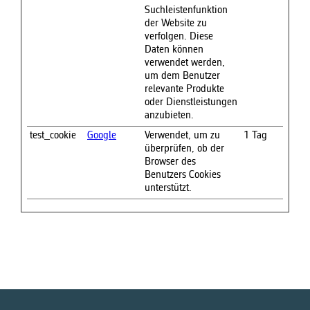
Suchleistenfunktion
der Website zu
verfolgen. Diese
Daten können
verwendet werden,
um dem Benutzer
relevante Produkte
oder Dienstleistungen
anzubieten.
test_cookie
Google
Verwendet, um zu
1 Tag
überprüfen, ob der
Browser des
Benutzers Cookies
unterstützt.