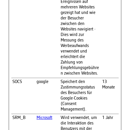
Ereignissen auf
mehreren Websites
gezeigt hat und wie
der Besucher
zwischen den
Websites navigiert -
Dies wird zur
Messung des
Werbeaufwands
verwendet und
erleichtert die
Zahlung von
Empfehlungsgebühre
n zwischen Websites.
SOCS
google
Speichert den
13
Zustimmungsstatus
Monate
des Besuchers für
Google-Cookies
(Consent
Management).
SRM_B
Microsoft
Wird verwendet, um
1 Jahr
die Interaktion des
Benutzers mit der