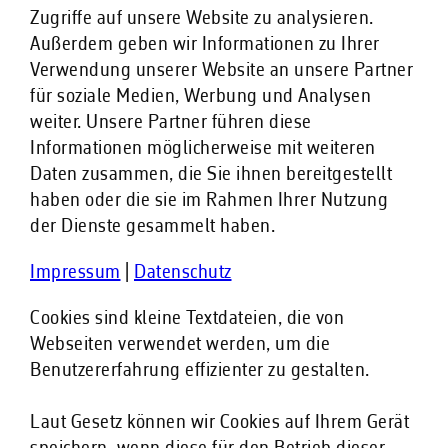
Zugriffe auf unsere Website zu analysieren.
Außerdem geben wir Informationen zu Ihrer
Verwendung unserer Website an unsere Partner
für soziale Medien, Werbung und Analysen
weiter. Unsere Partner führen diese
Informationen möglicherweise mit weiteren
Daten zusammen, die Sie ihnen bereitgestellt
haben oder die sie im Rahmen Ihrer Nutzung
der Dienste gesammelt haben.
Impressum
|
Datenschutz
Cookies sind kleine Textdateien, die von
Webseiten verwendet werden, um die
Benutzererfahrung effizienter zu gestalten.
Laut Gesetz können wir Cookies auf Ihrem Gerät