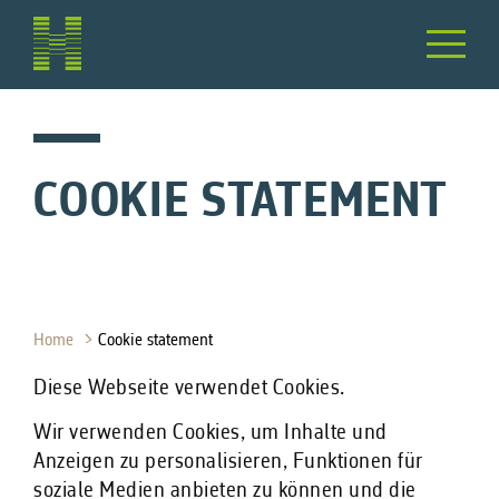
COOKIE STATEMENT
Home
Cookie statement
Diese Webseite verwendet Cookies.
Wir verwenden Cookies, um Inhalte und
Anzeigen zu personalisieren, Funktionen für
soziale Medien anbieten zu können und die