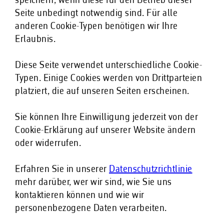
speichern, wenn diese für den Betrieb dieser
Seite unbedingt notwendig sind. Für alle
anderen Cookie-Typen benötigen wir Ihre
Erlaubnis.
Diese Seite verwendet unterschiedliche Cookie-
Typen. Einige Cookies werden von Drittparteien
platziert, die auf unseren Seiten erscheinen.
Sie können Ihre Einwilligung jederzeit von der
Cookie-Erklärung auf unserer Website ändern
oder widerrufen.
Erfahren Sie in unserer
Datenschutzrichtlinie
mehr darüber, wer wir sind, wie Sie uns
kontaktieren können und wie wir
personenbezogene Daten verarbeiten.