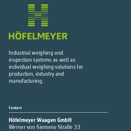
Industrial weighing and
inspection systems as well as
individual weighing solutions for
production, industry and
manufacturing.
Contact
Höfelmeyer Waagen GmbH
Werner-von-Siemens-Straße 33