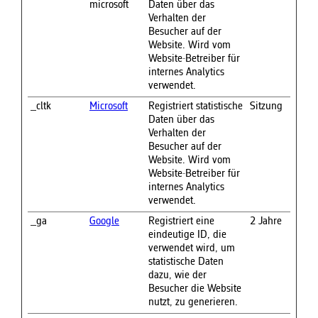
microsoft
Daten über das
Verhalten der
Besucher auf der
Website. Wird vom
Website-Betreiber für
internes Analytics
verwendet.
_cltk
Microsoft
Registriert statistische
Sitzung
Daten über das
Verhalten der
Besucher auf der
Website. Wird vom
Website-Betreiber für
internes Analytics
verwendet.
_ga
Google
Registriert eine
2 Jahre
eindeutige ID, die
verwendet wird, um
statistische Daten
dazu, wie der
Besucher die Website
nutzt, zu generieren.