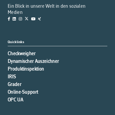
Ein Blick in unsere Welt in den sozialen
Medien
Quicklinks
Checkweigher
Dynamischer Auszeichner
Produktinspektion
IRIS
Grader
Online-Support
OPC UA