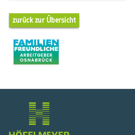
zurück zur Übersicht