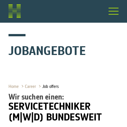
JOBANGEBOTE
Home
Career
Job offers
Wir suchen einen:
SERVICETECHNIKER
(M|W|D) BUNDESWEIT