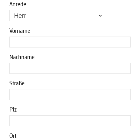
Anrede
Vorname
Nachname
Straße
Plz
Ort