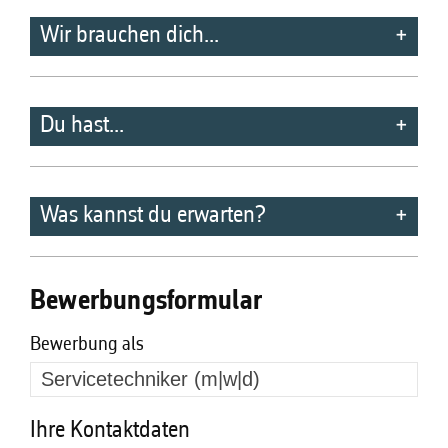
Wir brauchen dich...
Du hast...
Was kannst du erwarten?
Bewerbungsformular
Bewerbung als
Ihre Kontaktdaten