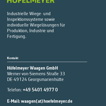
Industrielle Wiege- und
Inspektionssysteme sowie
individuelle Wiegelösungen für
Produktion, Industrie und
Fertigung.
Kontakt
Höfelmeyer Waagen GmbH
Werner-von-Siemens-Straße 33
DE-49124 Georgsmarienhütte
Telefon:
+49 5401 4977 0
E-Mail:
waagen(at)hoefelmeyer.de